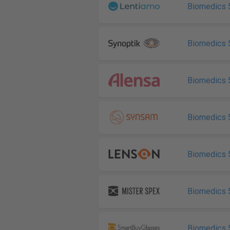
Biomedics 
Biomedics 5
Biomedics 5
Biomedics 5
Biomedics 5
Biomedics 
Biomedics 5