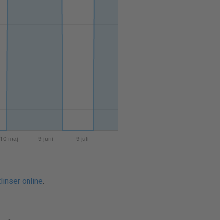
linser online
.