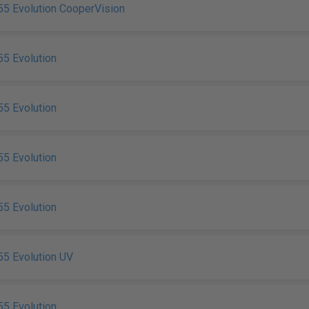
55 Evolution CooperVision
5 Evolution
5 Evolution
5 Evolution
5 Evolution
55 Evolution UV
5 Evolution