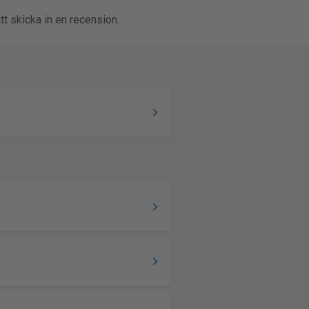
tt skicka in en recension.