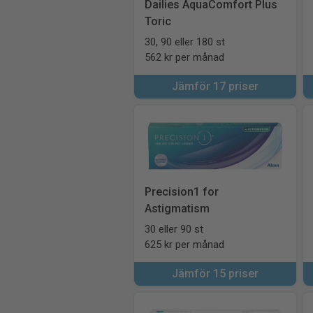
Dailies AquaComfort Plus
Toric
30, 90 eller 180 st
562 kr per månad
Jämför 17 priser
Precision1 for
Astigmatism
30 eller 90 st
625 kr per månad
Jämför 15 priser