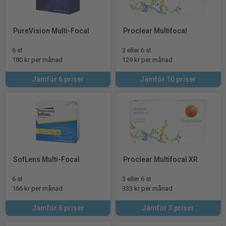
PureVision Multi-Focal
Proclear Multifocal
6 st
3 eller 6 st
180 kr per månad
129 kr per månad
Jämför 6 priser
Jämför 10 priser
SofLens Multi-Focal
Proclear Multifocal XR
6 st
3 eller 6 st
166 kr per månad
333 kr per månad
Jämför 6 priser
Jämför 3 priser