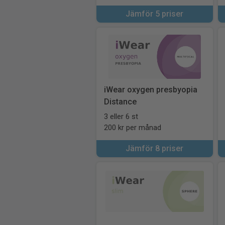
Jämför 5 priser
iWear oxygen presbyopia
Distance
3 eller 6 st
200 kr per månad
Jämför 8 priser