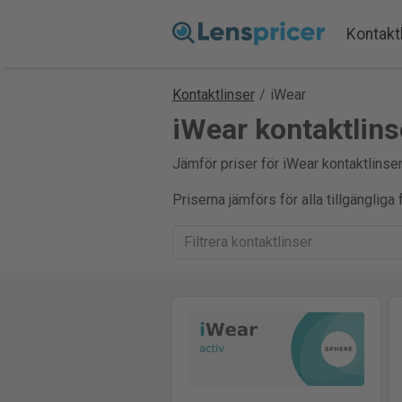
Kontakt
Kontaktlinser
/
iWear
iWear kontaktlins
Jämför priser för iWear kontaktlinser
Priserna jämförs för alla tillgänglig