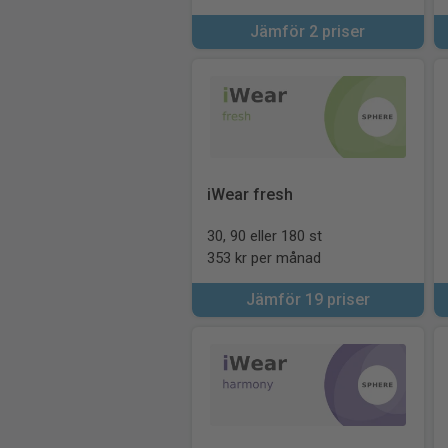
Jämför 2 priser
iWear fresh
30, 90 eller 180 st
353 kr per månad
Jämför 19 priser