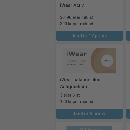
iWear Activ
30, 90 eller 180 st
390 kr per månad
Jämför 17 priser
iWear balance plus
Astigmatism
3 eller 6 st
120 kr per månad
Jämför 9 priser