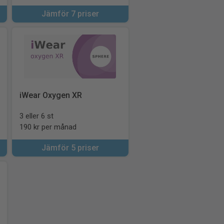
Jämför 7 priser
iWear Oxygen XR
3 eller 6 st
190 kr per månad
Jämför 5 priser