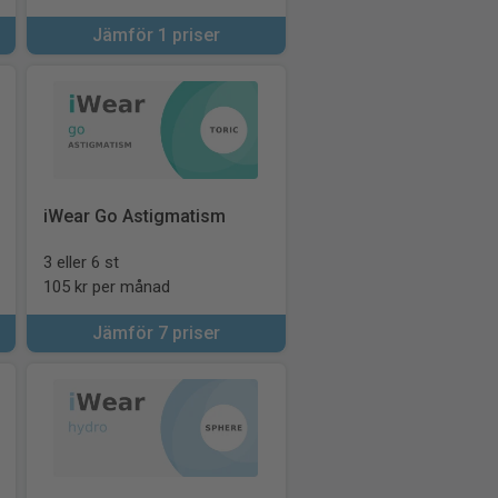
Jämför 1 priser
iWear Go Astigmatism
3 eller 6 st
105 kr per månad
Jämför 7 priser