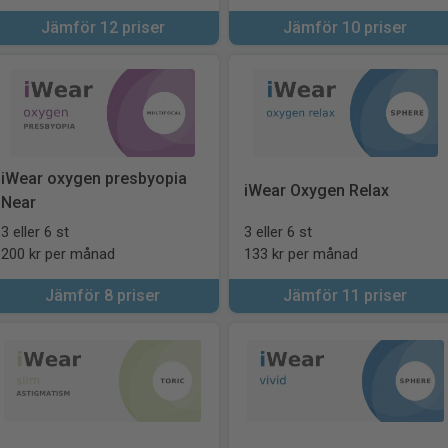
Jämför 12 priser
Jämför 10 priser
iWear oxygen presbyopia
iWear Oxygen Relax
Near
3 eller 6 st
3 eller 6 st
200 kr per månad
133 kr per månad
Jämför 8 priser
Jämför 11 priser