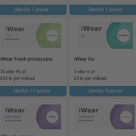
Jämför 1 priser
Jämför 1 priser
iWear fresh presbyopia
iWear Go
30 eller 90 st
3 eller 6 st
633 kr per månad
65 kr per månad
Jämför 11 priser
Jämför 9 priser