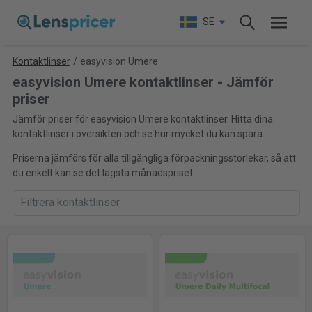
SE
Kontaktlinser
/
easyvision Umere
easyvision Umere kontaktlinser - Jämför
priser
Jämför priser för easyvision Umere kontaktlinser. Hitta dina
kontaktlinser i översikten och se hur mycket du kan spara.
Priserna jämförs för alla tillgängliga förpackningsstorlekar, så att
du enkelt kan se det lägsta månadspriset.