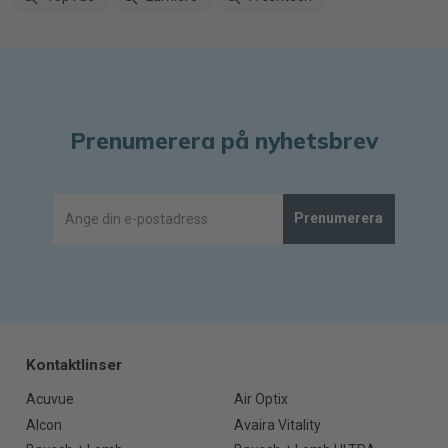
Prenumerera på nyhetsbrev
Prenumerera
Kontaktlinser
Acuvue
Air Optix
Alcon
Avaira Vitality