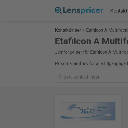
Kontakt
Kontaktlinser
/
Etafilcon A Multifoca
Etafilcon A Multif
Jämför priser för Etafilcon A Multifoc
Priserna jämförs för alla tillgänglig