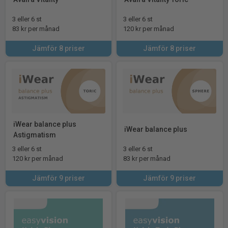
3 eller 6 st
3 eller 6 st
83 kr per månad
120 kr per månad
Jämför 8 priser
Jämför 8 priser
iWear balance plus
iWear balance plus
Astigmatism
3 eller 6 st
3 eller 6 st
120 kr per månad
83 kr per månad
Jämför 9 priser
Jämför 9 priser