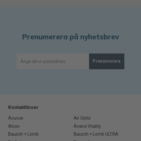
Prenumerera på nyhetsbrev
Prenumerera
Kontaktlinser
Acuvue
Air Optix
Alcon
Avaira Vitality
Bausch + Lomb
Bausch + Lomb ULTRA