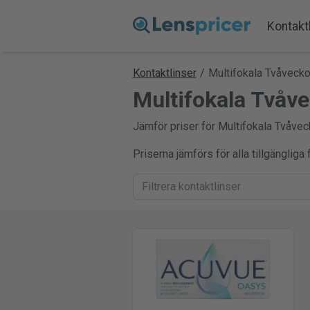
Kontakt
Kontaktlinser
/
Multifokala Tvåvecko
Multifokala Tvåve
Jämför priser för Multifokala Tvåveck
Priserna jämförs för alla tillgänglig