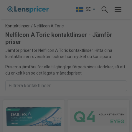
SE
Kontaktlinser
/
Nelfilcon A Toric
Nelfilcon A Toric kontaktlinser - Jämför
priser
Jämför priser för Nelfilcon A Toric kontaktlinser. Hitta dina
kontaktlinser i översikten och se hur mycket du kan spara.
Priserna jämförs för alla tillgängliga förpackningsstorlekar, så att
du enkelt kan se det lägsta månadspriset.