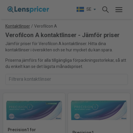
SE
Kontaktlinser
/
Verofilcon A
Verofilcon A kontaktlinser - Jämför priser
Jämför priser för Verofilcon A kontaktlinser. Hitta dina
kontaktlinser i översikten och se hur mycket du kan spara.
Priserna jämförs för alla tillgängliga förpackningsstorlekar, så att
du enkelt kan se det lägsta månadspriset.
Precision1 for
Precision1