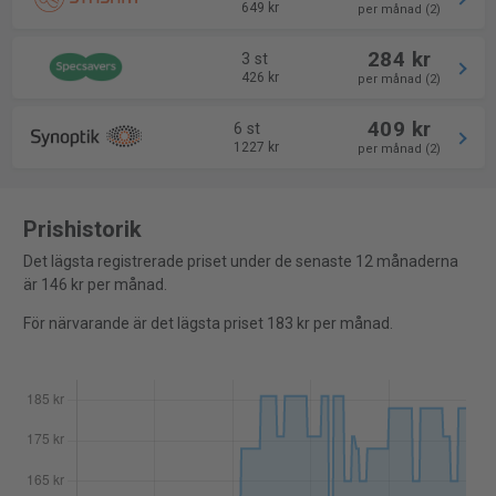
649 kr
per månad (2)
284 kr
3 st
426 kr
per månad (2)
409 kr
6 st
1227 kr
per månad (2)
Prishistorik
Det lägsta registrerade priset under de senaste 12 månaderna
är 146 kr per månad.
För närvarande är det lägsta priset 183 kr per månad.