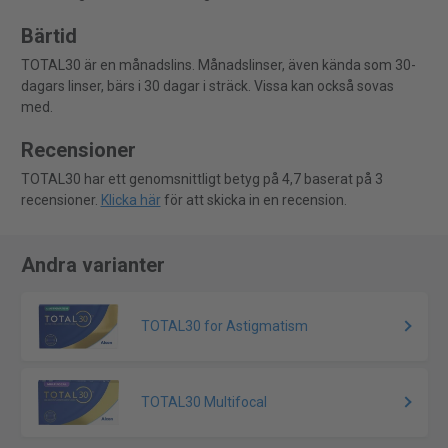
Bärtid
TOTAL30 är en månadslins. Månadslinser, även kända som 30-
dagars linser, bärs i 30 dagar i sträck. Vissa kan också sovas
med.
Recensioner
TOTAL30 har ett genomsnittligt betyg på 4,7 baserat på 3
recensioner.
Klicka här
för att skicka in en recension.
Andra varianter
TOTAL30 for Astigmatism
TOTAL30 Multifocal