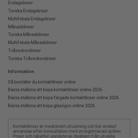
Endagslinser
Toriska Endagslinser
Multifokala Endagslinser
Månadslinser
Toriska Månadslinser
Multifokala Månadslinser
Tvåveckorslinser
Toriska Tvåveckorslinser
Information
Så beställer du kontaktlinser online
Bästa ställena att köpa kontaktlinser online 2026
Bästa ställena att köpa färgade kontaktlinser online 2026
Bästa ställena att köpa glasögon online 2026
Kontaktlinser är medicinskt utrustning och bör endast
användas efter konsultation med en legitimerad optiker.
Priser och rabatter uppdateras dagligen från utvalda