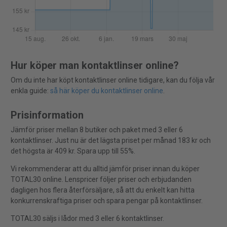
Hur köper man kontaktlinser online?
Om du inte har köpt kontaktlinser online tidigare, kan du följa vår
enkla guide:
så här köper du kontaktlinser online
.
Prisinformation
Jämför priser mellan 8 butiker och paket med 3 eller 6
kontaktlinser. Just nu är det lägsta priset per månad 183 kr och
det högsta är 409 kr. Spara upp till 55%.
Vi rekommenderar att du alltid jämför priser innan du köper
TOTAL30 online. Lenspricer följer priser och erbjudanden
dagligen hos flera återförsäljare, så att du enkelt kan hitta
konkurrenskraftiga priser och spara pengar på kontaktlinser.
TOTAL30 säljs i lådor med 3 eller 6 kontaktlinser.