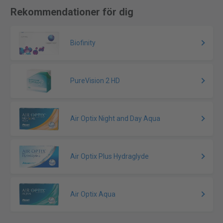
Rekommendationer för dig
Biofinity
PureVision 2 HD
Air Optix Night and Day Aqua
Air Optix Plus Hydraglyde
Air Optix Aqua