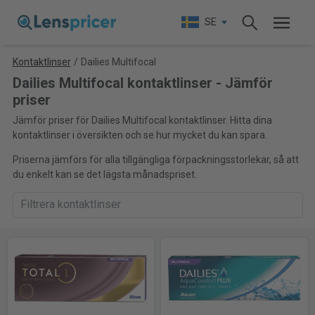
SE
Kontaktlinser
/
Dailies Multifocal
Dailies Multifocal kontaktlinser - Jämför
priser
Jämför priser för Dailies Multifocal kontaktlinser. Hitta dina
kontaktlinser i översikten och se hur mycket du kan spara.
Priserna jämförs för alla tillgängliga förpackningsstorlekar, så att
du enkelt kan se det lägsta månadspriset.