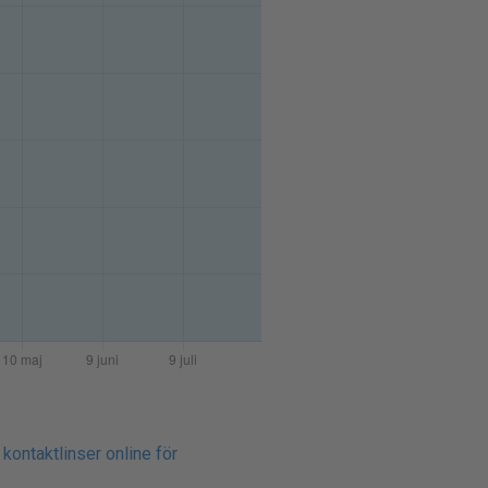
 kontaktlinser online för