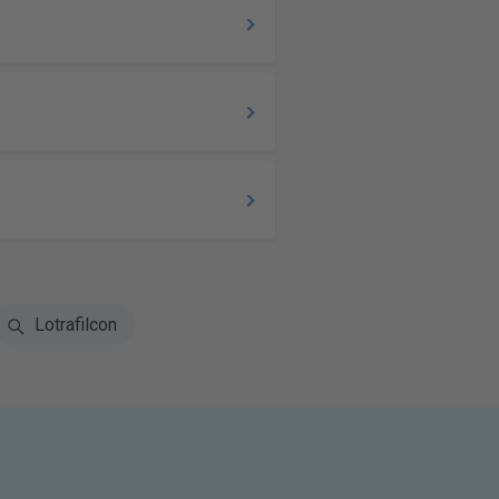
Lotrafilcon