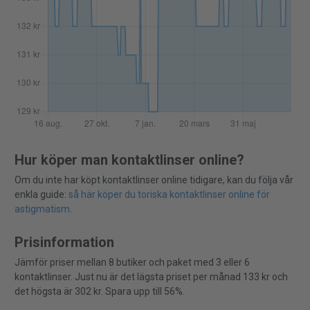
Hur köper man kontaktlinser online?
Om du inte har köpt kontaktlinser online tidigare, kan du följa vår
enkla guide:
så här köper du toriska kontaktlinser online för
astigmatism
.
Prisinformation
Jämför priser mellan 8 butiker och paket med 3 eller 6
kontaktlinser. Just nu är det lägsta priset per månad 133 kr och
det högsta är 302 kr. Spara upp till 56%.