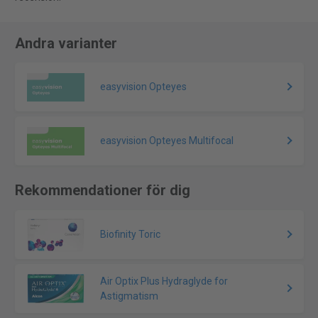
Andra varianter
easyvision Opteyes
easyvision Opteyes Multifocal
Rekommendationer för dig
Biofinity Toric
Air Optix Plus Hydraglyde for
Astigmatism