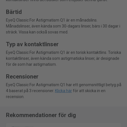
Bärtid
EyeQ Classic For Astigmatism Q1 är en månadslins.
Månadslinser, även kända som 30-dagars linser, bärs i 30 dagar i
sträck. Vissa kan också sovas med.
Typ av kontaktlinser
EyeQ Classic For Astigmatism Q1 är en torisk kontaktlins. Toriska
kontaktlinser, även kända som astigmatiska linser, är designade
för de som har astigmatism.
Recensioner
EyeQ Classic For Astigmatism Q1 har ett genomsnittligt betyg på
4 baserat på 3 recensioner.
Klicka här
för att skicka in en
recension.
Rekommendationer för dig