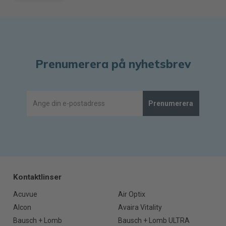
Prenumerera på nyhetsbrev
Prenumerera
Kontaktlinser
Acuvue
Air Optix
Alcon
Avaira Vitality
Bausch + Lomb
Bausch + Lomb ULTRA