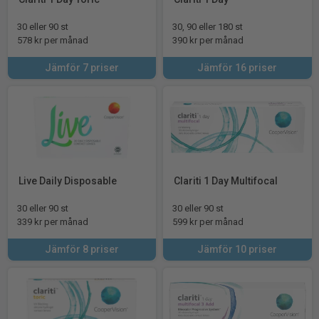
30 eller 90 st
30, 90 eller 180 st
578 kr per månad
390 kr per månad
Jämför 7 priser
Jämför 16 priser
Live Daily Disposable
Clariti 1 Day Multifocal
30 eller 90 st
30 eller 90 st
339 kr per månad
599 kr per månad
Jämför 8 priser
Jämför 10 priser