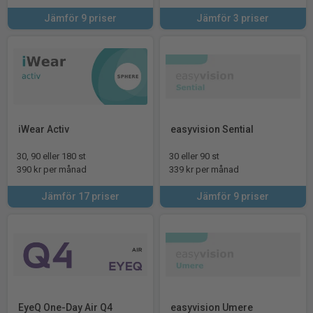
Jämför 9 priser
Jämför 3 priser
iWear Activ
easyvision Sential
30, 90 eller 180 st
30 eller 90 st
390 kr per månad
339 kr per månad
Jämför 17 priser
Jämför 9 priser
EyeQ One-Day Air Q4
easyvision Umere