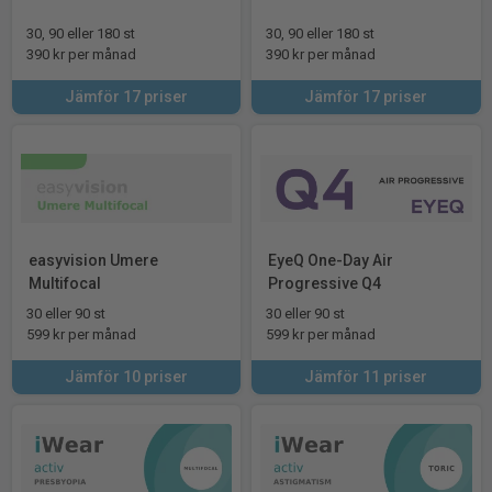
30, 90 eller 180 st
30, 90 eller 180 st
390 kr per månad
390 kr per månad
Jämför 17 priser
Jämför 17 priser
easyvision Umere
EyeQ One-Day Air
Multifocal
Progressive Q4
30 eller 90 st
30 eller 90 st
599 kr per månad
599 kr per månad
Jämför 10 priser
Jämför 11 priser