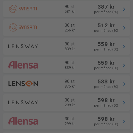
387 kr
90 st
581 kr
per månad (60)
512 kr
30 st
256 kr
per månad (60)
559 kr
90 st
839 kr
per månad (60)
559 kr
90 st
839 kr
per månad (60)
583 kr
90 st
875 kr
per månad (60)
598 kr
30 st
299 kr
per månad (60)
598 kr
30 st
299 kr
per månad (60)