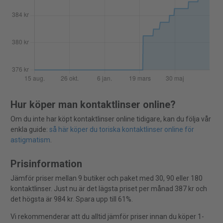
Hur köper man kontaktlinser online?
Om du inte har köpt kontaktlinser online tidigare, kan du följa vår
enkla guide:
så här köper du toriska kontaktlinser online för
astigmatism
.
Prisinformation
Jämför priser mellan 9 butiker och paket med 30, 90 eller 180
kontaktlinser. Just nu är det lägsta priset per månad 387 kr och
det högsta är 984 kr. Spara upp till 61%.
Vi rekommenderar att du alltid jämför priser innan du köper 1-