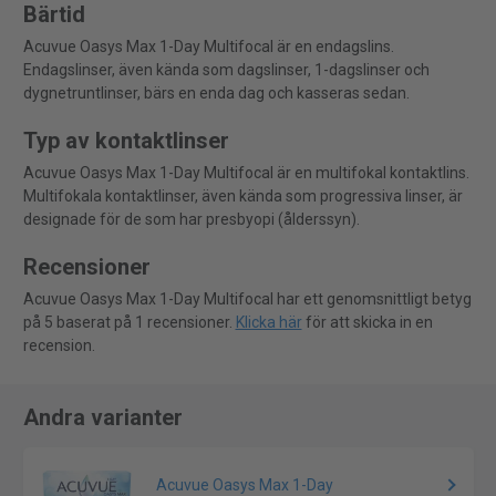
Bärtid
Acuvue Oasys Max 1-Day Multifocal är en endagslins.
Endagslinser, även kända som dagslinser, 1-dagslinser och
dygnetruntlinser, bärs en enda dag och kasseras sedan.
Typ av kontaktlinser
Acuvue Oasys Max 1-Day Multifocal är en multifokal kontaktlins.
Multifokala kontaktlinser, även kända som progressiva linser, är
designade för de som har presbyopi (ålderssyn).
Recensioner
Acuvue Oasys Max 1-Day Multifocal har ett genomsnittligt betyg
på 5 baserat på 1 recensioner.
Klicka här
för att skicka in en
recension.
Andra varianter
Acuvue Oasys Max 1-Day