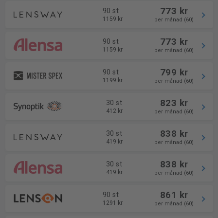
773 kr
90 st
1159 kr
per månad (60)
773 kr
90 st
1159 kr
per månad (60)
799 kr
90 st
1199 kr
per månad (60)
823 kr
30 st
412 kr
per månad (60)
838 kr
30 st
419 kr
per månad (60)
838 kr
30 st
419 kr
per månad (60)
861 kr
90 st
1291 kr
per månad (60)